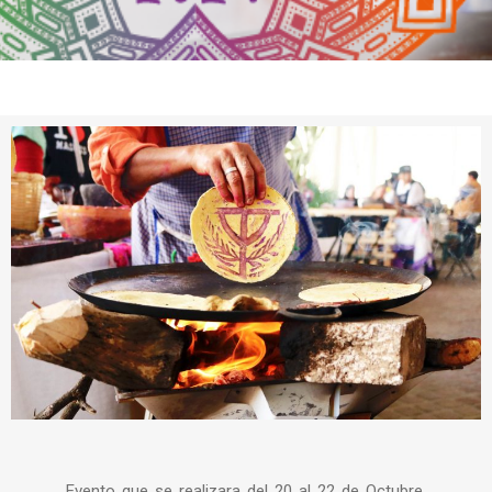
Evento que se realizara del 20 al 22 de Octubre,