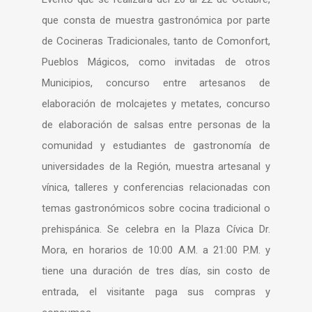
que consta de muestra gastronómica por parte
de Cocineras Tradicionales, tanto de Comonfort,
Pueblos Mágicos, como invitadas de otros
Municipios, concurso entre artesanos de
elaboración de molcajetes y metates, concurso
de elaboración de salsas entre personas de la
comunidad y estudiantes de gastronomía de
universidades de la Región, muestra artesanal y
vínica, talleres y conferencias relacionadas con
temas gastronómicos sobre cocina tradicional o
prehispánica. Se celebra en la Plaza Cívica Dr.
Mora, en horarios de 10:00 A.M. a 21:00 P.M. y
tiene una duración de tres días, sin costo de
entrada, el visitante paga sus compras y