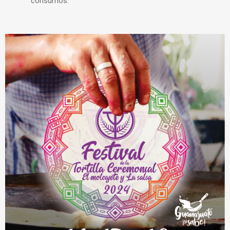
consumos.