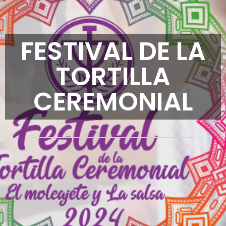
FESTIVAL DE LA
TORTILLA
CEREMONIAL